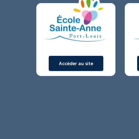
Accéder au site