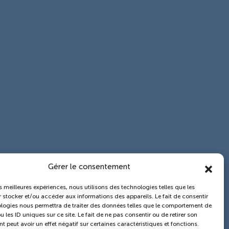
Gérer le consentement
es meilleures expériences, nous utilisons des technologies telles que les
 stocker et/ou accéder aux informations des appareils. Le fait de consentir
logies nous permettra de traiter des données telles que le comportement de
 les ID uniques sur ce site. Le fait de ne pas consentir ou de retirer son
 peut avoir un effet négatif sur certaines caractéristiques et fonctions.