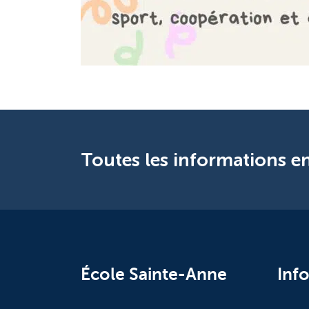
Toutes les informations en
École Sainte-Anne
Inf