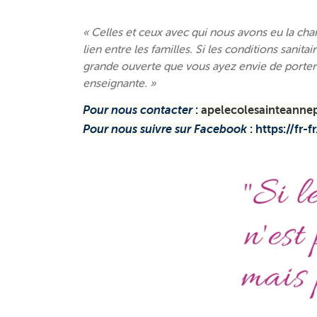
« Celles et ceux avec qui nous avons eu la chan
lien entre les familles. Si les conditions sani
grande ouverte que vous ayez envie de porter
enseignante. »
Pour nous contacter
:
apelecolesainteanne
Pour nous suivre sur Facebook
: https://fr-