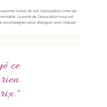
exprimé l’envie de voir l’association créer du
ivialité. La porte de l’association vous est
tre accompagnés pour dialoguer avec l’équipe