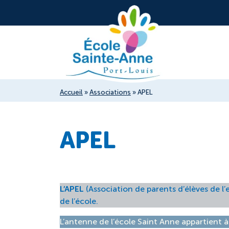
Accueil
»
Associations
»
APEL
APEL
L’APEL
(Association de parents d’élèves de l’
de l’école.
L’antenne de l’école Saint Anne appartient à