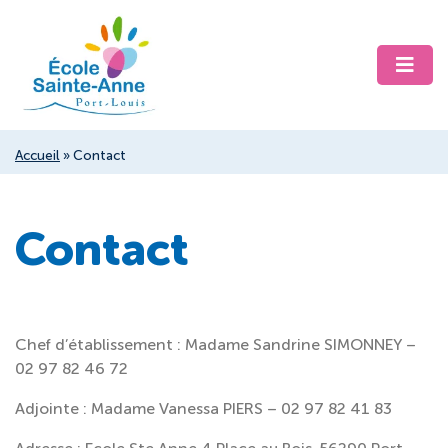
Accueil
»
Contact
Contact
Chef d’établissement : Madame Sandrine SIMONNEY –
02 97 82 46 72
Adjointe : Madame Vanessa PIERS – 02 97 82 41 83