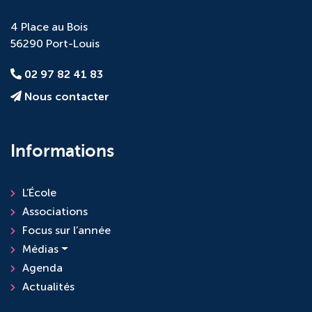
4 Place au Bois
56290 Port-Louis
02 97 82 41 83
Nous contacter
Informations
L’École
Associations
Focus sur l’année
Médias
Agenda
Actualités