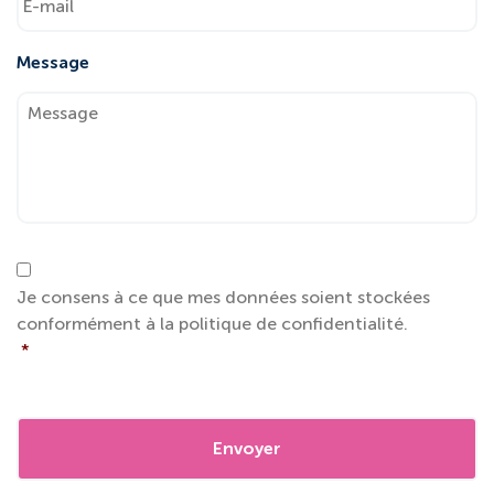
Message
RGPD
*
Je consens à ce que mes données soient stockées
conformément à la politique de confidentialité.
*