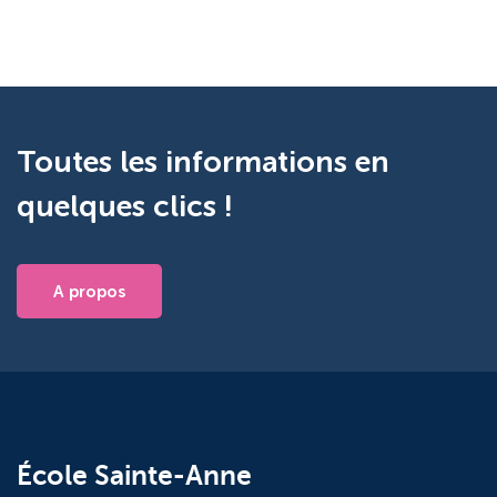
Toutes les informations en
quelques clics !
A propos
École Sainte-Anne