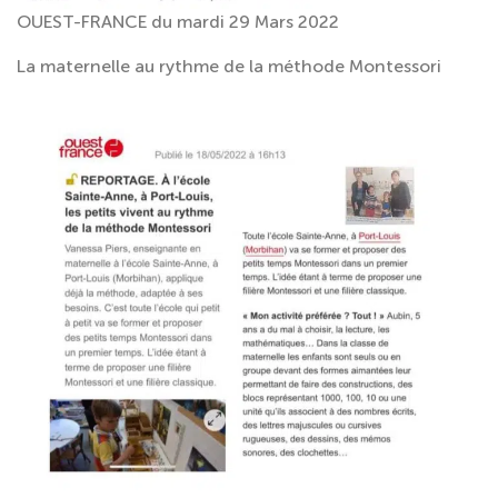
OUEST-FRANCE du mardi 29 Mars 2022
La maternelle au rythme de la méthode Montessori