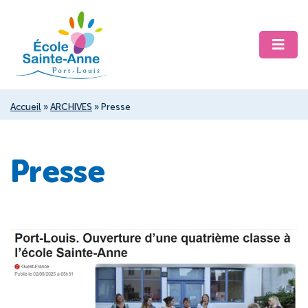
Accueil
»
ARCHIVES
»
Presse
Presse