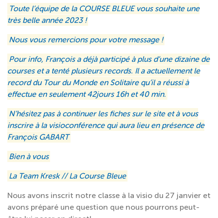
Toute l’équipe de la COURSE BLEUE vous souhaite une
très belle année 2023 !
Nous vous remercions pour votre message !
Pour info, François a déjà participé à plus d’une dizaine de
courses et a tenté plusieurs records. Il a actuellement le
record du Tour du Monde en Solitaire qu’il a réussi à
effectue en seulement 42jours 16h et 40 min.
N’hésitez pas à continuer les fiches sur le site et à vous
inscrire à la visioconférence qui aura lieu en présence de
François GABART
Bien à vous
La Team Kresk // La Course Bleue
Nous avons inscrit notre classe à la visio du 27 janvier et
avons préparé une question que nous pourrons peut-