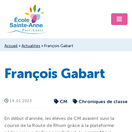
Accueil
»
Actualités
»
François Gabart
François Gabart
14.01.2023
CM
Chroniques de classe
En début d’année, les élèves de CM avaient suivi la
course de la Route de Rhum grâce à la plateforme