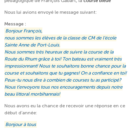
pédagogique de François Gabart, la
course bleue
Nous lui avions envoyé le message suivant:
Message :
Bonjour François,
nous sommes les élèves de la classe de CM de l’école
Sainte Anne de Port-Louis.
Nous sommes très heureux de suivre la course de la
Route du Rhum grâce à toi! Ton bateau est vraiment très
impressionnant! Nous te souhaitons bonne chance pour la
course et souhaitons que tu gagnes! On a confiance en toi!
Peux-tu nous dire à combien de courses tu as participé?
Nous t’envoyons tous nos encouragements depuis notre
beau littoral morbihannais!
Nous avons eu la chance de recevoir une réponse en ce
début d’année:
Bonjour à tous