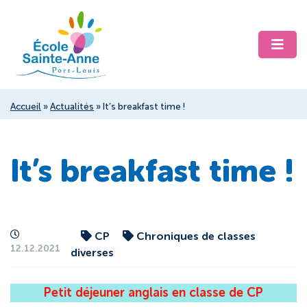
Accueil
»
Actualités
»
It’s breakfast time !
It’s breakfast time !
CP
Chroniques de classes
12.12.2021
diverses
Petit déjeuner anglais en classe de CP