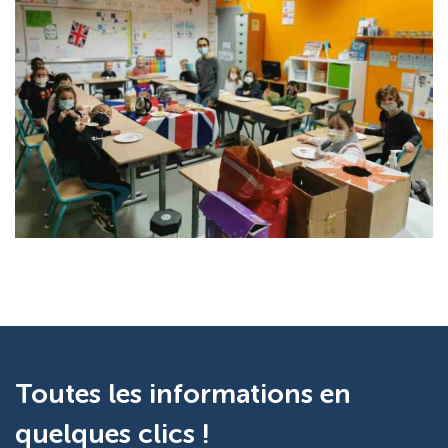
Toutes les informations en
quelques clics !