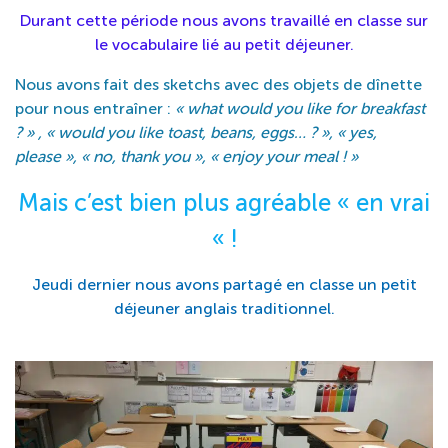
Durant cette période nous avons travaillé en classe sur
le vocabulaire lié au petit déjeuner.
Nous avons fait des sketchs avec des objets de dînette
pour nous entraîner :
« what would you like for breakfast
? » , « would you like toast, beans, eggs… ? », « yes,
please », « no, thank you », « enjoy your meal ! »
Mais c’est bien plus agréable « en vrai
« !
Jeudi dernier nous avons partagé en classe un petit
déjeuner anglais traditionnel.