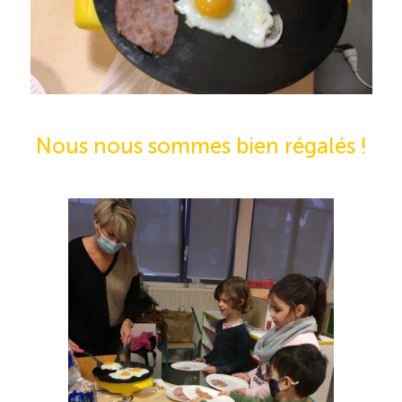
Nous nous sommes bien régalés !