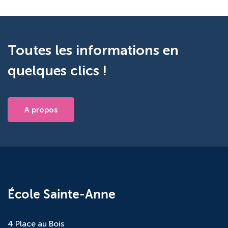
Toutes les informations en
quelques clics !
A propos
École Sainte-Anne
4 Place au Bois