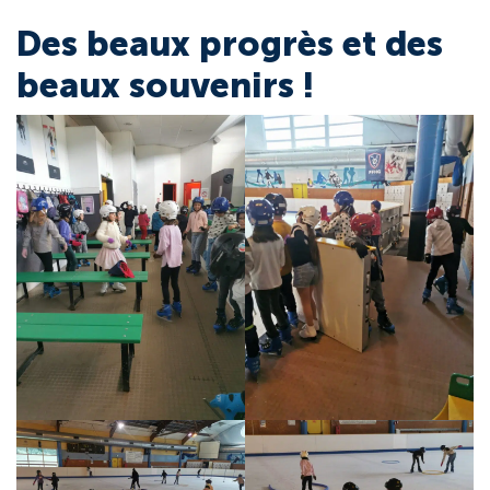
Des beaux progrès et des
beaux souvenirs !