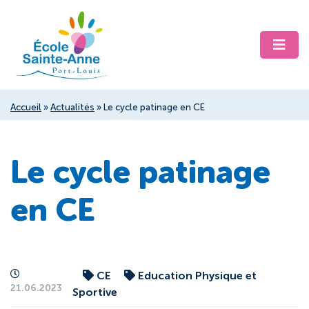
Accueil
»
Actualités
»
Le cycle patinage en CE
Le cycle patinage
en CE
CE
Education Physique et
21.06.2023
Sportive