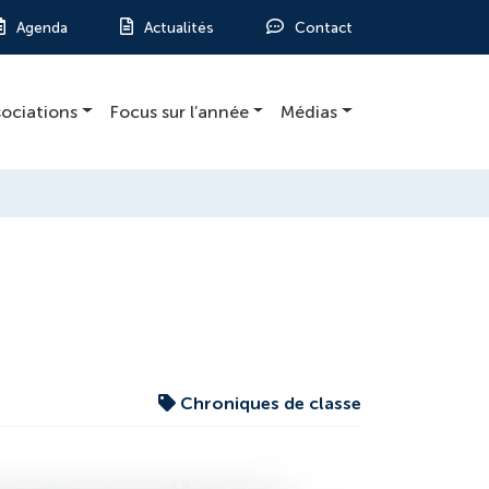
Agenda
Actualités
Contact
sociations
Focus sur l’année
Médias
Chroniques de classe