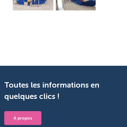
Toutes les informations en
quelques clics !
A propos