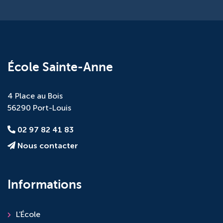
École Sainte-Anne
4 Place au Bois
56290 Port-Louis
02 97 82 41 83
Nous contacter
Informations
L’École