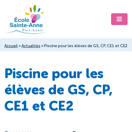
Accueil
»
Actualités
»
Piscine pour les élèves de GS, CP, CE1 et CE2
Piscine pour les
élèves de GS, CP,
CE1 et CE2