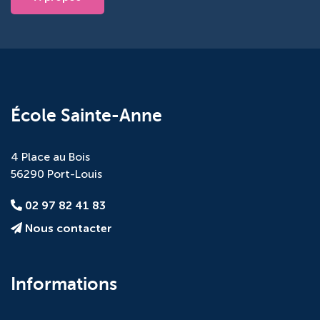
École Sainte-Anne
4 Place au Bois
56290 Port-Louis
02 97 82 41 83
Nous contacter
Informations