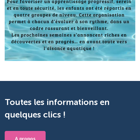
Toutes les informations en
quelques clics !
A propos