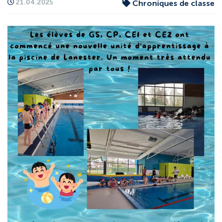
21.04.2025
Chroniques de classe