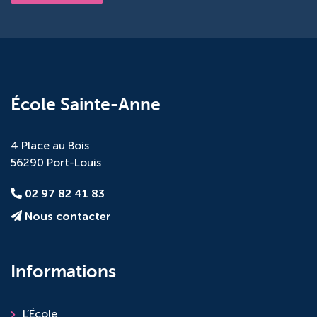
École Sainte-Anne
4 Place au Bois
56290 Port-Louis
02 97 82 41 83
Nous contacter
Informations
L’École