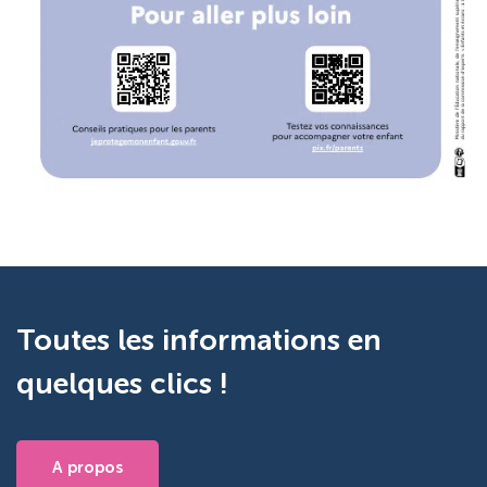
Toutes les informations en
quelques clics !
A propos