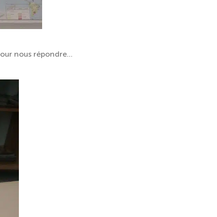
pour nous répondre…