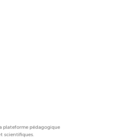
 la plateforme pédagogique
t scientifiques.