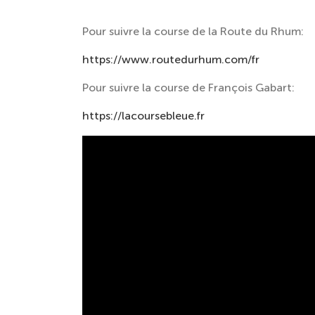
Pour suivre la course de la Route du Rhum:
https://www.routedurhum.com/fr
Pour suivre la course de François Gabart:
https://lacoursebleue.fr