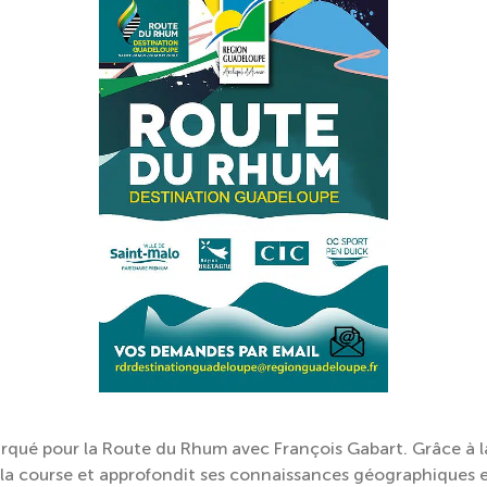
barqué pour la Route du Rhum avec François Gabart. Grâce à
it la course et approfondit ses connaissances géographiques e