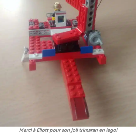
Merci à Eliott pour son joli trimaran en lego!