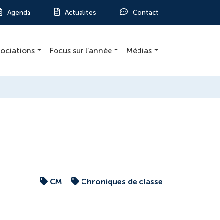
Agenda
Actualités
Contact
sociations
Focus sur l’année
Médias
CM
Chroniques de classe