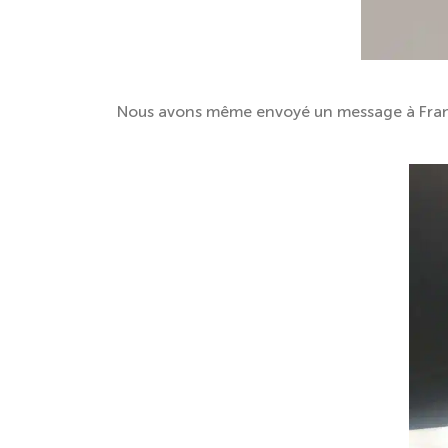
Nous avons même envoyé un message à Franç