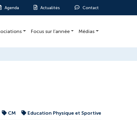
Agenda
Actualités
Contact
sociations
Focus sur l’année
Médias
CM
Education Physique et Sportive