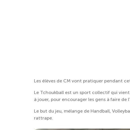
Les élèves de CM vont pratiquer pendant cet
Le Tchoukball est un sport collectif qui vient
à jouer, pour encourager les gens à faire de l
Le but du jeu, mélange de Handball, Volleyball
rattrape.