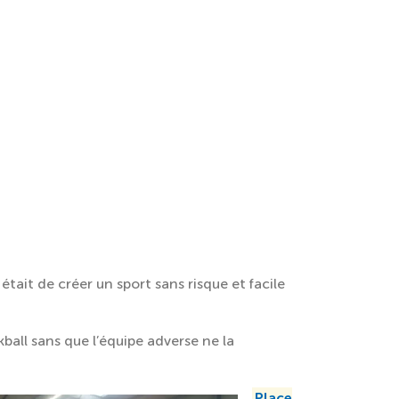
ait de créer un sport sans risque et facile
kball sans que l’équipe adverse ne la
Place