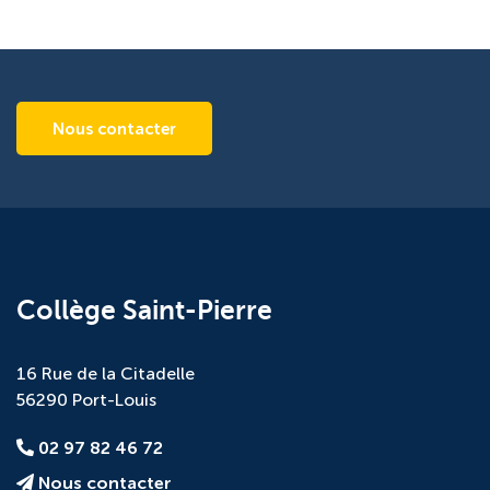
Nous contacter
Collège Saint-Pierre
16 Rue de la Citadelle
56290 Port-Louis
02 97 82 46 72
Nous contacter