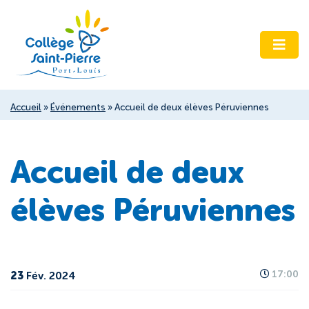
Accueil
»
Événements
»
Accueil de deux élèves Péruviennes
Accueil de deux
élèves Péruviennes
23
17:00
Fév. 2024