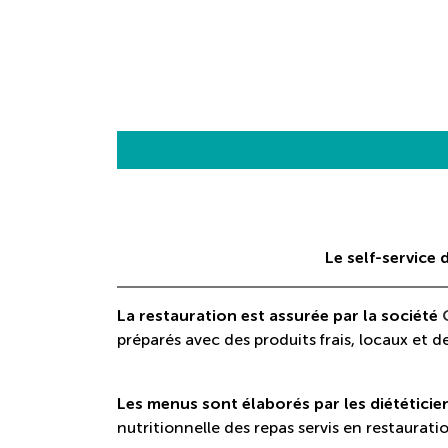
Le self-service 
La restauration est assurée par la société
préparés avec des produits frais, locaux et d
Les menus sont élaborés par les diététicie
nutritionnelle des repas servis en restauratio