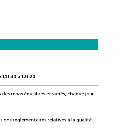
de 11h30 à 13h20.
des repas équilibrés et variés, chaque jour
itions réglementaires relatives à la qualité