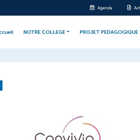
Agenda
Ac
ccueil
NOTRE COLLEGE
PROJET PEDAGOGIQUE
N