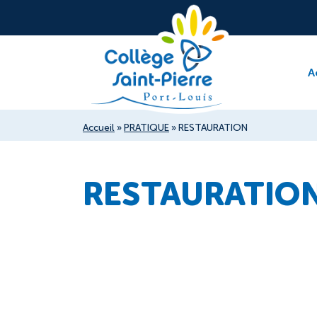
A
Accueil
»
PRATIQUE
»
RESTAURATION
RESTAURATIO