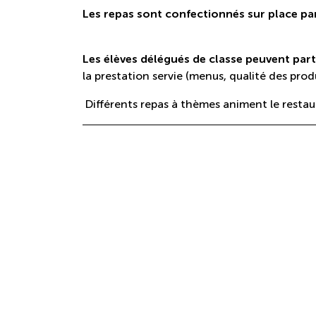
Les repas sont confectionnés sur place par
Les élèves délégués de classe peuvent par
la prestation servie (menus, qualité des prod
Différents repas à thèmes animent le restau