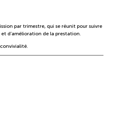
sion par trimestre, qui se réunit pour suivre
 et d’amélioration de la prestation.
onvivialité.