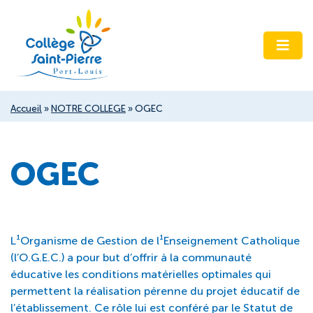
Accueil
»
NOTRE COLLEGE
»
OGEC
OGEC
L¹Organisme de Gestion de l¹Enseignement Catholique
(l’O.G.E.C.) a pour but d’offrir à la communauté
éducative les conditions matérielles optimales qui
permettent la réalisation pérenne du projet éducatif de
l’établissement. Ce rôle lui est conféré par le Statut de