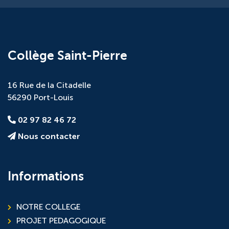
Collège Saint-Pierre
16 Rue de la Citadelle
56290 Port-Louis
02 97 82 46 72
Nous contacter
Informations
NOTRE COLLEGE
PROJET PEDAGOGIQUE