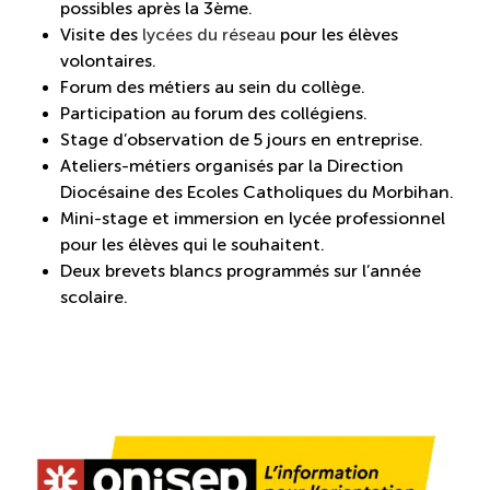
possibles après la 3ème.
Visite des
lycées du réseau
pour les élèves
volontaires.
Forum des métiers au sein du collège.
Participation au forum des collégiens.
Stage d’observation de 5 jours en entreprise.
Ateliers-métiers organisés par la Direction
Diocésaine des Ecoles Catholiques du Morbihan.
Mini-stage et immersion en lycée professionnel
pour les élèves qui le souhaitent.
Deux brevets blancs programmés sur l’année
scolaire.