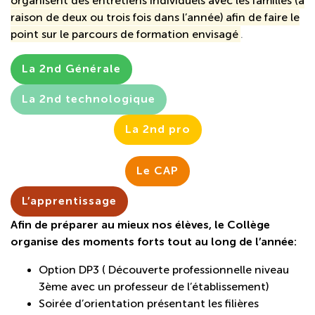
organisent des entretiens individuels avec les familles (à
raison de deux ou trois fois dans l’année) afin de faire le
point sur le parcours de formation envisagé
.
La 2nd Générale
La 2nd technologique
La 2nd pro
Le CAP
L’apprentissage
Afin de préparer au mieux nos élèves, le Collège
organise des moments forts tout au long de l’année:
Option DP3 ( Découverte professionnelle niveau
3ème avec un professeur de l’établissement)
Soirée d’orientation présentant les filières