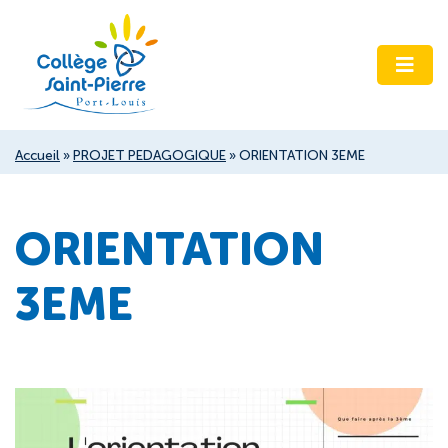
Accueil
»
PROJET PEDAGOGIQUE
»
ORIENTATION 3EME
ORIENTATION
3EME