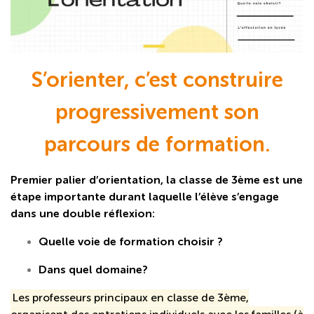
S’orienter, c’est construire
progressivement son
parcours de formation.
Premier palier d’orientation, la classe de 3ème est une
étape importante durant laquelle l’élève s’engage
dans une double réflexion:
Quelle voie de formation choisir ?
Dans quel domaine?
Les professeurs principaux en classe de 3ème,