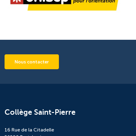
Nous contacter
Collège Saint-Pierre
16 Rue de la Citadelle