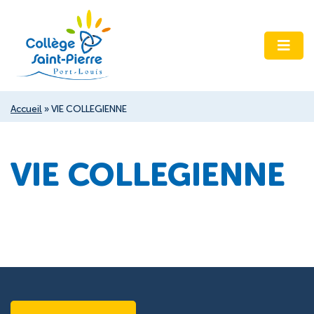
Accueil
»
VIE COLLEGIENNE
VIE COLLEGIENNE