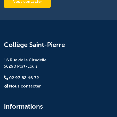
Nous contacter
Collège Saint-Pierre
16 Rue de la Citadelle
56290 Port-Louis
02 97 82 46 72
Nous contacter
Informations