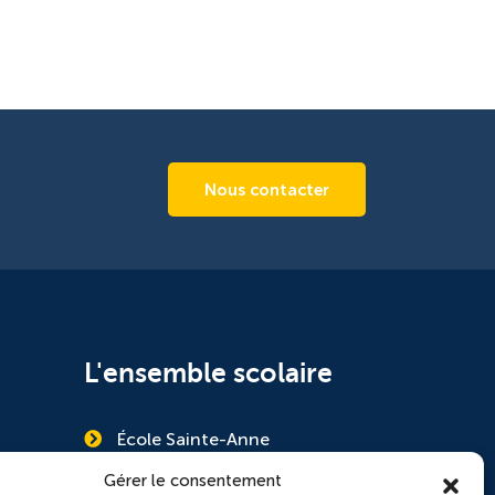
Nous contacter
L'ensemble scolaire
École Sainte-Anne
Collège Saint-Pierre
Gérer le consentement