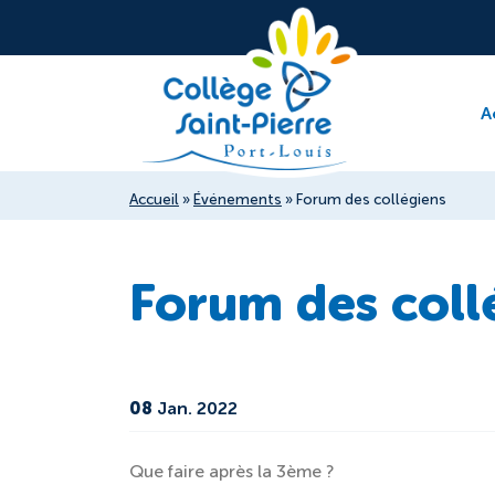
A
Accueil
»
Événements
»
Forum des collégiens
Forum des coll
08
Jan. 2022
Que faire après la 3ème ?