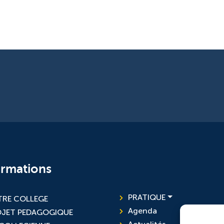
ormations
PRATIQUE
RE COLLEGE
Agenda
OJET PEDAGOGIQUE