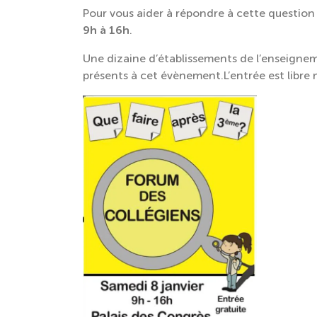
Pour vous aider à répondre à cette question 
9h à 16h
.
Une dizaine d’établissements de l’enseignem
présents à cet évènement.L’entrée est libre m