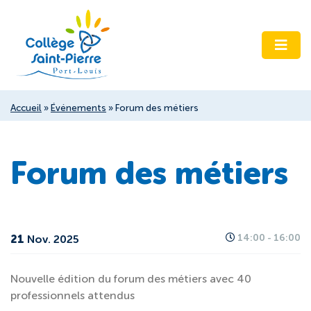
Accueil
»
Événements
»
Forum des métiers
Forum des métiers
21
14:00 - 16:00
Nov. 2025
Nouvelle édition du forum des métiers avec 40
professionnels attendus