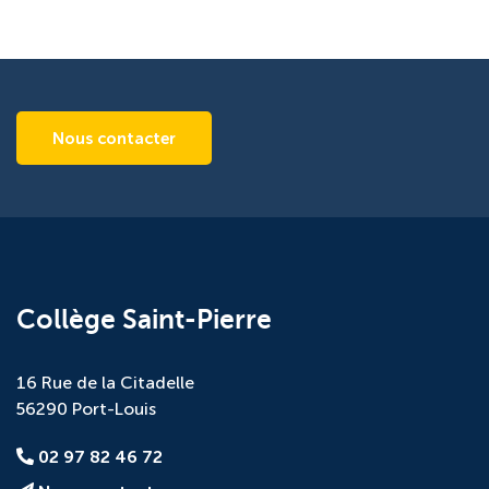
Nous contacter
Collège Saint-Pierre
16 Rue de la Citadelle
56290 Port-Louis
02 97 82 46 72