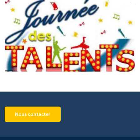
Nous contacter