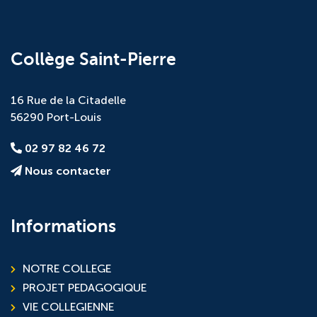
Collège Saint-Pierre
16 Rue de la Citadelle
56290 Port-Louis
02 97 82 46 72
Nous contacter
Informations
NOTRE COLLEGE
PROJET PEDAGOGIQUE
VIE COLLEGIENNE