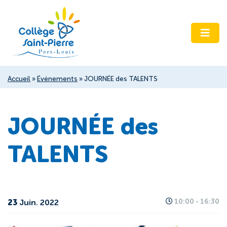
Accueil
»
Événements
»
JOURNÉE des TALENTS
JOURNÉE des
TALENTS
23
10:00 - 16:30
Juin. 2022