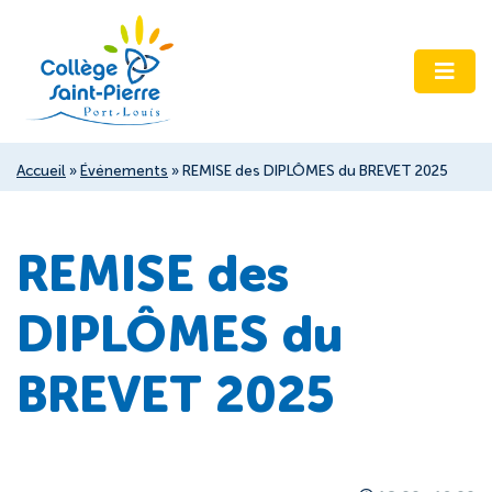
Accueil
»
Événements
»
REMISE des DIPLÔMES du BREVET 2025
REMISE des
DIPLÔMES du
BREVET 2025