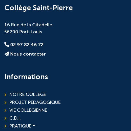
Collège Saint-Pierre
16 Rue de la Citadelle
56290 Port-Louis
02 97 82 46 72
Nous contacter
Informations
NOTRE COLLEGE
PROJET PEDAGOGIQUE
VIE COLLEGIENNE
C.D.I.
PRATIQUE