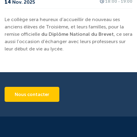
14
18:00 - 19:00
Nov. 2025
Le collège sera heureux d’accueillir de nouveau ses
anciens élèves de Troisième, et leurs familles, pour la
remise officielle
du Diplôme National du Brevet
, ce sera
aussi l’occasion d’échanger avec leurs professeurs sur
leur début de vie au lycée.
Nous contacter