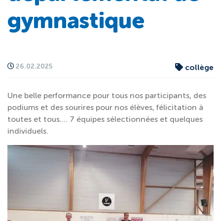
gymnastique
26.02.2025
collège
Une belle performance pour tous nos participants, des
podiums et des sourires pour nos élèves, félicitation à
toutes et tous…. 7 équipes sélectionnées et quelques
individuels.