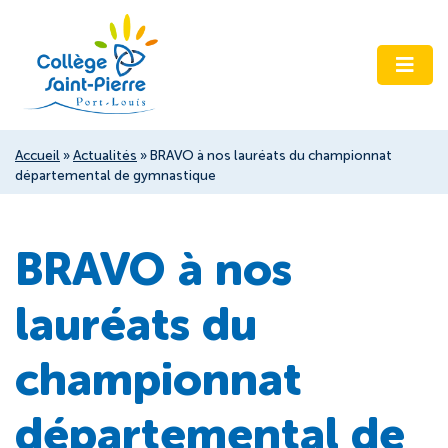
Accueil
»
Actualités
»
BRAVO à nos lauréats du championnat
départemental de gymnastique
BRAVO à nos
lauréats du
championnat
départemental de