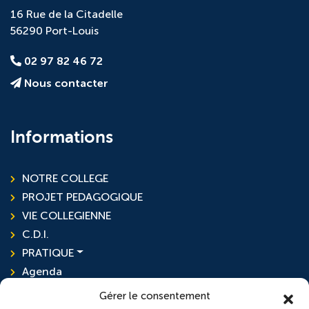
16 Rue de la Citadelle
56290 Port-Louis
02 97 82 46 72
Nous contacter
Informations
NOTRE COLLEGE
PROJET PEDAGOGIQUE
VIE COLLEGIENNE
C.D.I.
PRATIQUE
Agenda
Actualités
Gérer le consentement