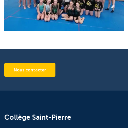
Nous contacter
Collège Saint-Pierre