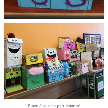
Bravo à tous les participants!