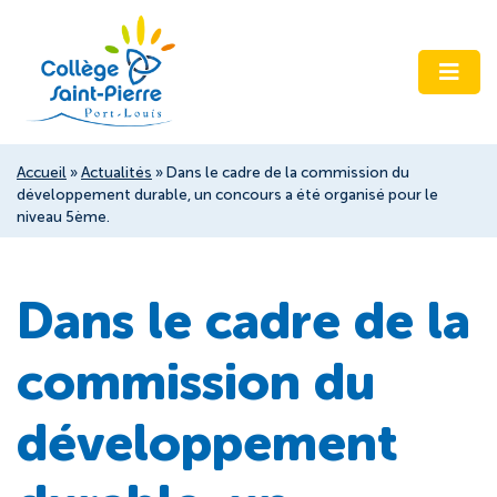
Accueil
»
Actualités
»
Dans le cadre de la commission du
développement durable, un concours a été organisé pour le
niveau 5ème.
Dans le cadre de la
commission du
développement