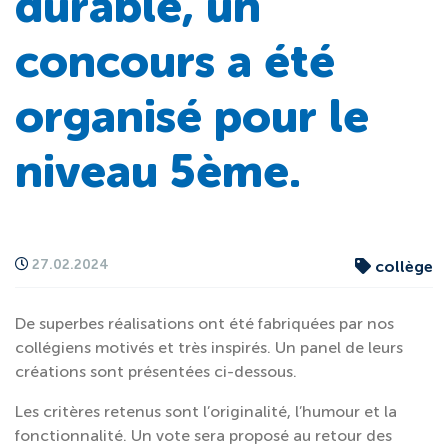
durable, un
concours a été
organisé pour le
niveau 5ème.
27.02.2024
collège
De superbes réalisations ont été fabriquées par nos
collégiens motivés et très inspirés. Un panel de leurs
créations sont présentées ci-dessous.
Les critères retenus sont l’originalité, l’humour et la
fonctionnalité. Un vote sera proposé au retour des