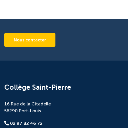
Nous contacter
Collège Saint-Pierre
16 Rue de la Citadelle
56290 Port-Louis
02 97 82 46 72