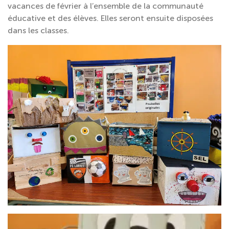
vacances de février à l’ensemble de la communauté
éducative et des élèves. Elles seront ensuite disposées
dans les classes.