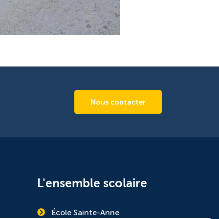
Nous contacter
L'ensemble scolaire
École Sainte-Anne