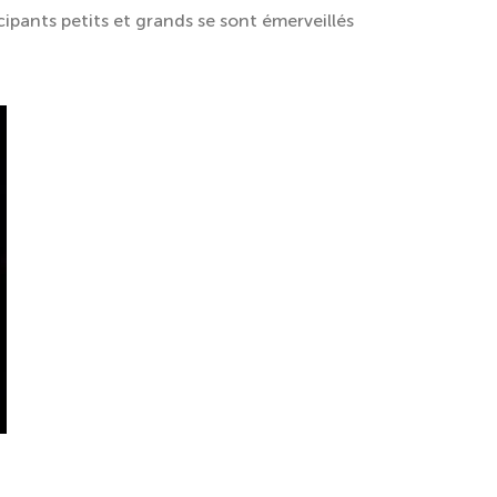
cipants petits et grands se sont émerveillés