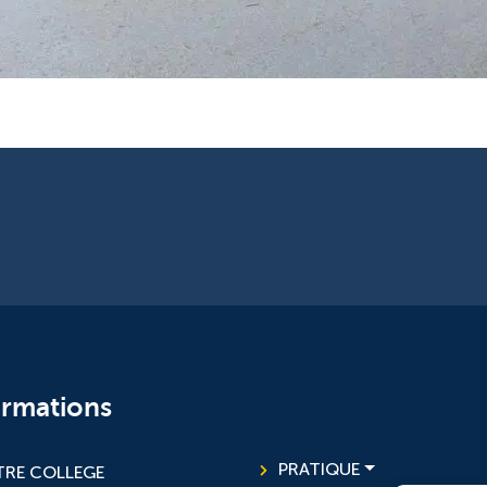
ormations
PRATIQUE
RE COLLEGE