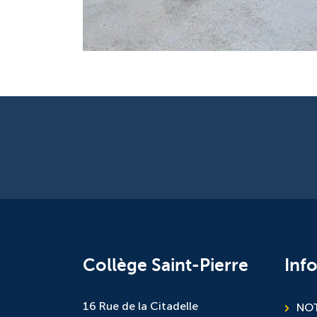
Collège Saint-Pierre
Inf
16 Rue de la Citadelle
NOT