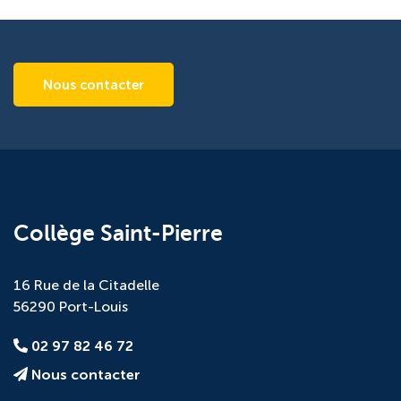
Nous contacter
Collège Saint-Pierre
16 Rue de la Citadelle
56290 Port-Louis
02 97 82 46 72
Nous contacter