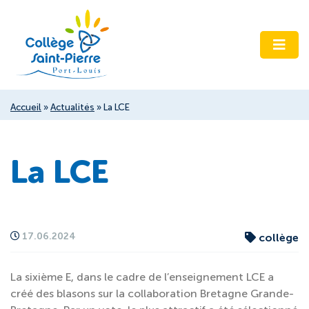
Accueil
»
Actualités
»
La LCE
La LCE
17.06.2024
collège
La sixième E, dans le cadre de l’enseignement LCE a
créé des blasons sur la collaboration Bretagne Grande-