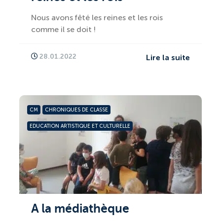
Nous avons fêté les reines et les rois
comme il se doit !
28.01.2022
Lire la suite
CM
CHRONIQUES DE CLASSE
EDUCATION ARTISTIQUE ET CULTURELLE
A la médiathèque