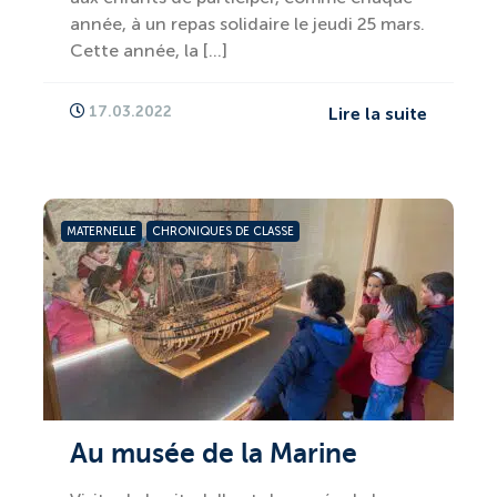
année, à un repas solidaire le jeudi 25 mars.
Cette année, la […]
17.03.2022
Lire la suite
MATERNELLE
CHRONIQUES DE CLASSE
Au musée de la Marine