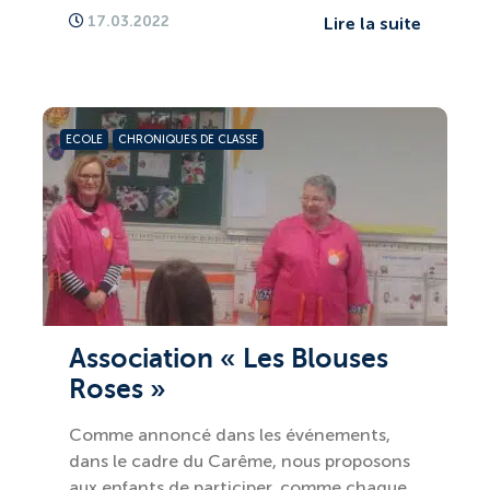
17.03.2022
Lire la suite
ECOLE
CHRONIQUES DE CLASSE
Association « Les Blouses
Roses »
Comme annoncé dans les événements,
dans le cadre du Carême, nous proposons
aux enfants de participer, comme chaque