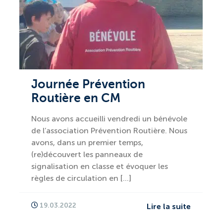
Journée Prévention
Routière en CM
Nous avons accueilli vendredi un bénévole
de l’association Prévention Routière. Nous
avons, dans un premier temps,
(re)découvert les panneaux de
signalisation en classe et évoquer les
règles de circulation en […]
19.03.2022
Lire la suite