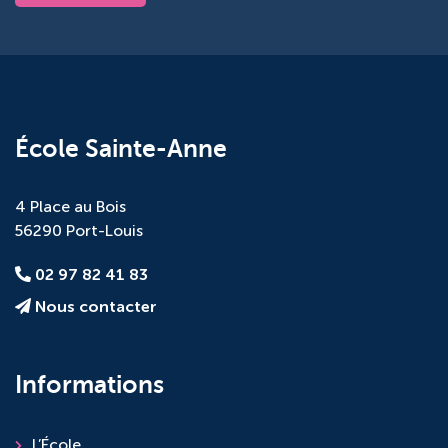
École Sainte-Anne
4 Place au Bois
56290 Port-Louis
02 97 82 41 83
Nous contacter
Informations
L’École