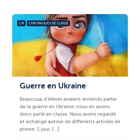
CM
CHRONIQUES DE CLASSE
Guerre en Ukraine
Beaucoup d’élèves avaient entendu parler
de la guerre en Ukraine, nous en avons
donc parlé en classe. Nous avons regardé
et échangé autour de différents articles de
presse: 1 jour, […]