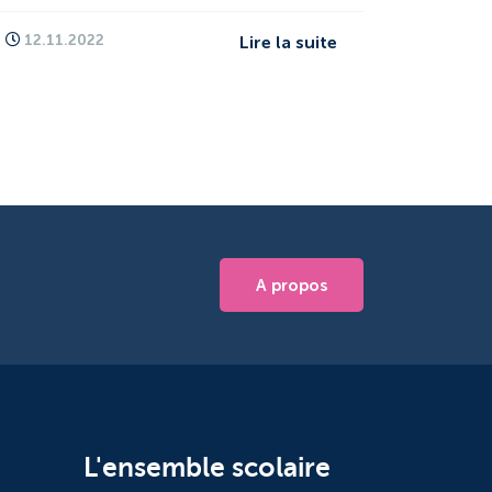
12.11.2022
Lire la suite
A propos
L'ensemble scolaire