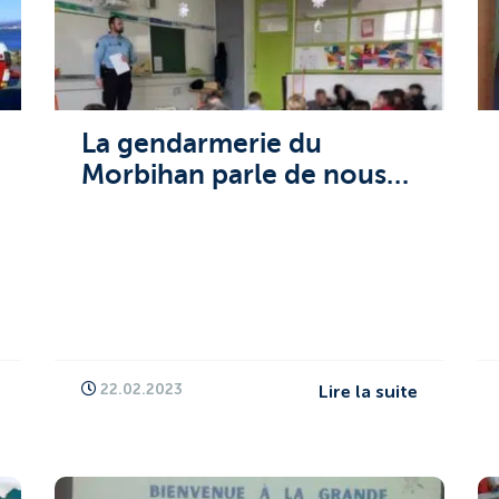
La gendarmerie du
Morbihan parle de nous…
22.02.2023
Lire la suite