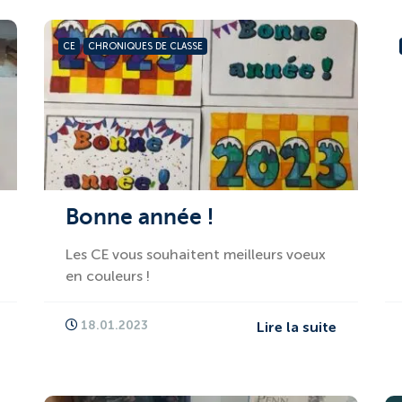
CE
CHRONIQUES DE CLASSE
Bonne année !
Les CE vous souhaitent meilleurs voeux
en couleurs !
18.01.2023
Lire la suite