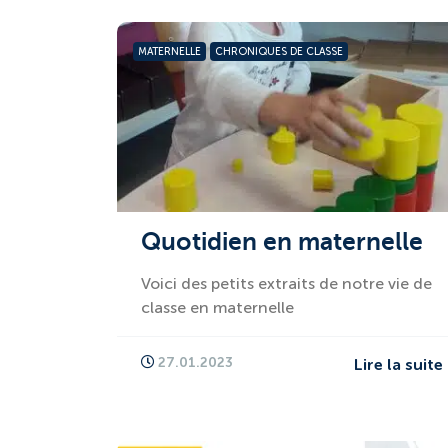
MATERNELLE
CHRONIQUES DE CLASSE
Quotidien en maternelle
Voici des petits extraits de notre vie de
classe en maternelle
27.01.2023
Lire la suite