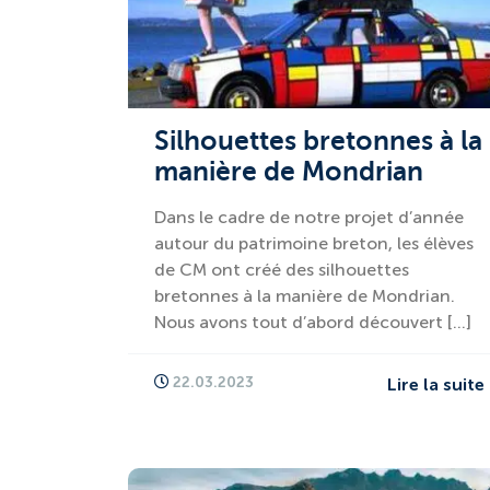
Silhouettes bretonnes à la
manière de Mondrian
Dans le cadre de notre projet d’année
autour du patrimoine breton, les élèves
de CM ont créé des silhouettes
bretonnes à la manière de Mondrian.
Nous avons tout d’abord découvert […]
22.03.2023
Lire la suite