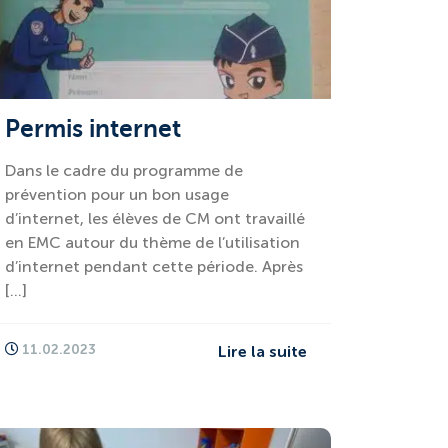
Permis internet
Dans le cadre du programme de
prévention pour un bon usage
d’internet, les élèves de CM ont travaillé
en EMC autour du thème de l’utilisation
d’internet pendant cette période. Après
[…]
11.02.2023
Lire la suite