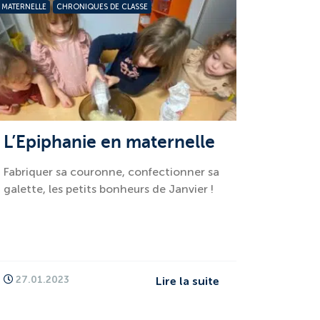
MATERNELLE
CHRONIQUES DE CLASSE
L’Epiphanie en maternelle
Fabriquer sa couronne, confectionner sa
galette, les petits bonheurs de Janvier !
27.01.2023
Lire la suite