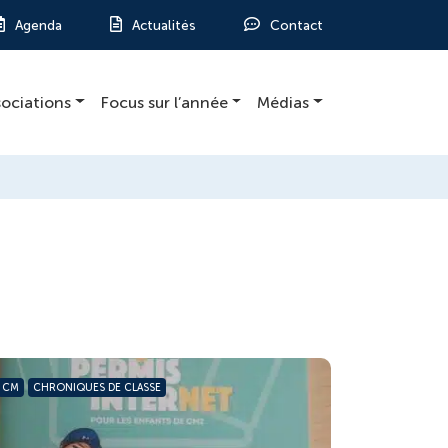
Agenda
Actualités
Contact
sociations
Focus sur l’année
Médias
CM
CHRONIQUES DE CLASSE