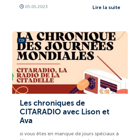
05.05.2023
Lire la suite
CDI
Les chroniques de
CITARADIO avec Lison et
Ava
si vous êtes en manque de jours spéciaux à