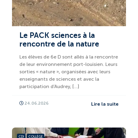
Le PACK sciences à la
rencontre de la nature
Les élèves de 6e D sont allés à la rencontre
de leur environnement port-louisien. Leurs
sorties « nature », organisées avec leurs
enseignants de sciences et avec la
participation d’Audrey, […]
24.06.2026
Lire la suite
CDI
COLLÈGE