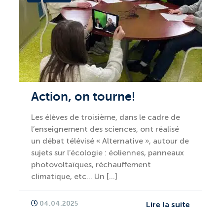
Action, on tourne!
Les élèves de troisième, dans le cadre de
l’enseignement des sciences, ont réalisé
un débat télévisé « Alternative », autour de
sujets sur l’écologie : éoliennes, panneaux
photovoltaïques, réchauffement
climatique, etc… Un […]
04.04.2025
Lire la suite