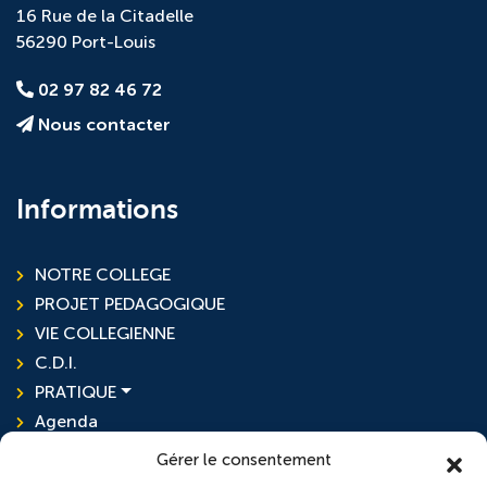
16 Rue de la Citadelle
56290 Port-Louis
02 97 82 46 72
Nous contacter
Informations
NOTRE COLLEGE
PROJET PEDAGOGIQUE
VIE COLLEGIENNE
C.D.I.
PRATIQUE
Agenda
Actualités
Gérer le consentement