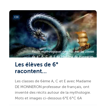
CDI
Les élèves de 6°
racontent…
Les classes de 6ème A, C et E avec Madame
DE MONNERON professeur de français, ont
inventé des récits autour de la mythologie.
Mots et images ci-dessous 6°E 6°C 6A