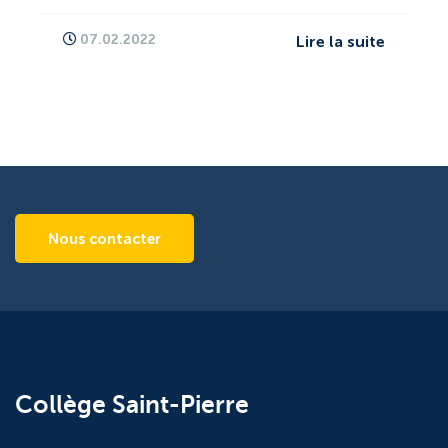
07.02.2022
Lire la suite
Nous contacter
Collège Saint-Pierre